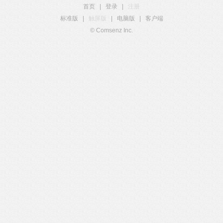
首页
|
登录
|
注册
标准版
|
触屏版
|
电脑版
|
客户端
© Comsenz Inc.