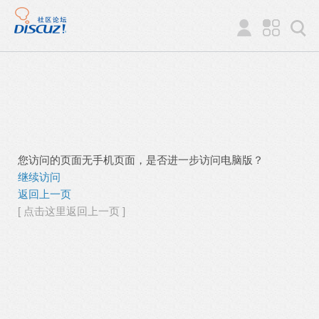
您访问的页面无手机页面，是否进一步访问电脑版？
继续访问
返回上一页
[ 点击这里返回上一页 ]