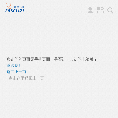
您访问的页面无手机页面，是否进一步访问电脑版？
继续访问
返回上一页
[ 点击这里返回上一页 ]