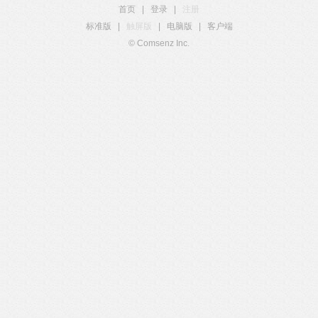
首页
|
登录
|
注册
标准版
|
触屏版
|
电脑版
|
客户端
© Comsenz Inc.