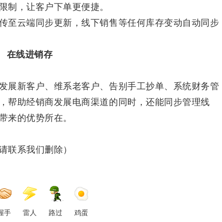
限制，让客户下单更便捷。
传至云端同步更新，线下销售等任何库存变动自动同步
在线进销存
发展新客户、维系老客户、告别手工抄单、系统财务管
，帮助经销商发展电商渠道的同时，还能同步管理线
带来的优势所在。
请联系我们删除）
握手
雷人
路过
鸡蛋