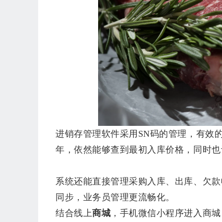
进销存管理软件采用
SN码的管理，有效
年，依然能够查到最初入库价格，同时也
系统还能直接管理采购入库、出库、欠款
同步，业务员管理更流畅化。
结合线上
商城
，手机微信小程序进入商城