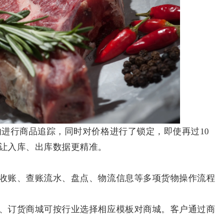
的进行商品追踪，同时对价格进行了锁定，即使再过10
让入库、出库数据更精准。
收账、查账流水、盘点、物流信息等多项货物操作流程
、订货商城可按行业选择相应模板对商城。客户通过商