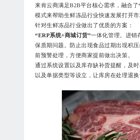
来肯云商满足
B2B平台核心需求，融合了
模式来帮助生鲜冻品行业快速发展打开市
针对生鲜冻品行业做出了优质的方案：
“ERP系统+商城订货”
一体化管理。进销
保质期问题。防止出现食品过期出现积压
前预警处理，方便商家提前做出决策。
通过系统设置以及库存缺补货提醒，及时
以及单据类型等设立，让库房在处理退换