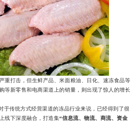
严重打击，但生鲜产品、米面粮油、日化、速冻食品等
购等新零售和电商渠道上的销量，则出现了惊人的增长
。对于传统方式经营渠道的冻品行业来说，已经得到了很
上线下深度融合，打造集
“信息流、物流、商流、资金