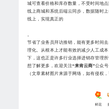
城可查看价格和库存数量，不受时间地点
线上商城和系统后端云同步，数据随时上
线上，实现真正的
。
节省了业务员拜访推销，能有更多时间去
理化。从根本上才能有效的减少人工成本
下，这也正是许多行业选择进销存管理所
想了解更多，欢迎关注
“来肯云商”
公众号
（文章素材图片来源于网络，如有侵权，
鲜花