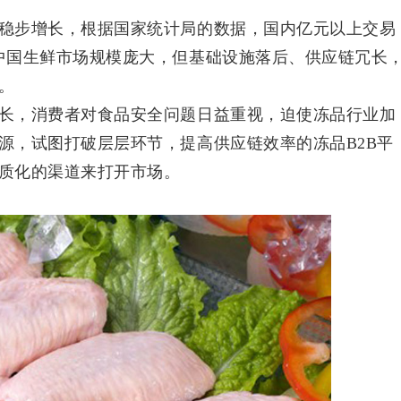
稳步增长，根据国家统计局的数据，国内亿元以上交易
中国生鲜市场规模庞大，但基础设施落后、供应链冗长
。
长，消费者对食品安全问题日益重视，迫使冻品行业加
源，试图打破层层环节，提高供应链效率的冻品
B2B平
质化的渠道来打开市场。