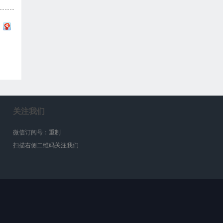
关注我们
微信订阅号：重制
扫描右侧二维码关注我们