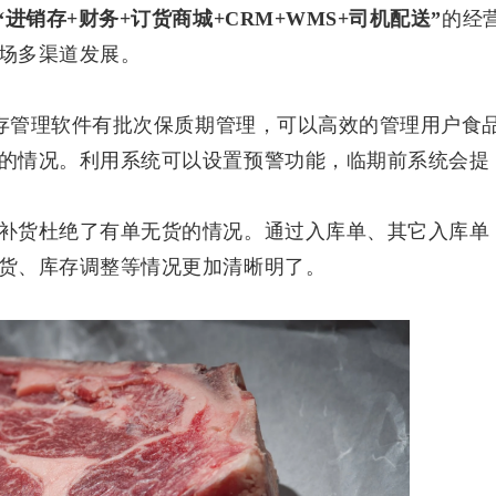
“进销存+财务+订货商城+CRM+WMS+司机配送”
的经
场多渠道发展。
存管理软件有批次保质期管理，可以高效的管理用户食
的情况。利用系统可以设置预警功能，临期前系统会提
补货杜绝了有单无货的情况。通过入库单、其它入库单
货、库存调整等情况更加清晰明了。