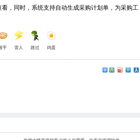
查看，同时，系统支持自动生成采购计划单，为采购工
握手
雷人
路过
鸡蛋