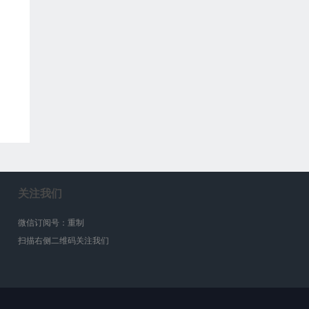
关注我们
微信订阅号：重制
扫描右侧二维码关注我们